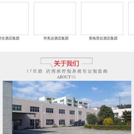
酒店集团
华美达酒店集团
香格里拉酒店集团