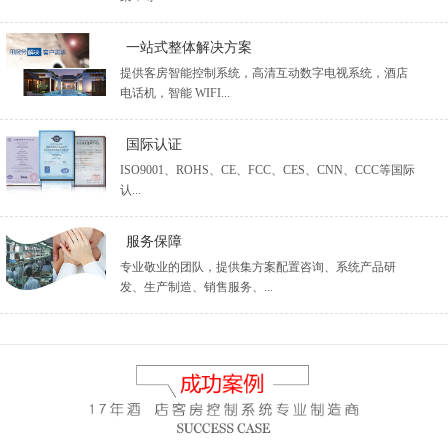
一站式整体解决方案
提供客房智能控制系统，高清互动数字电视系统，酒店
电话机，智能 WIFI...
国际认证
ISO9001、ROHS、CE、FCC、CES、CNN、CCC等国际
认...
服务保障
专业敬业的团队，提供集方案配置咨询、系统产品研
发、生产制造、销售服务、...