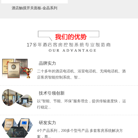
酒店触摸开关面板-金晶系列
品牌实力
二十多年的酒店电话机、浴室电话机、无绳电话机、酒
店客房智能控制系统、智...
技术引领创新
以“智能、节能、环保”服务理念，提供传输速度快， 运
行稳定...
研发实力
4个产品系列，200多个型号产品 多套客房系统解决方
案，尊...